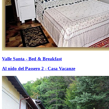
Valle Santa - Bed & Breakfast
Al nido del Passero 2 - Casa Vacanze