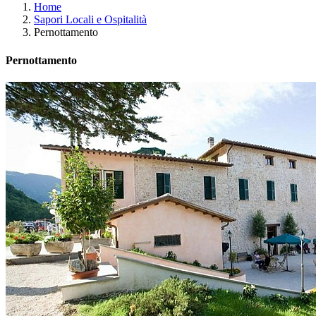
Home
Sapori Locali e Ospitalità
Pernottamento
Pernottamento