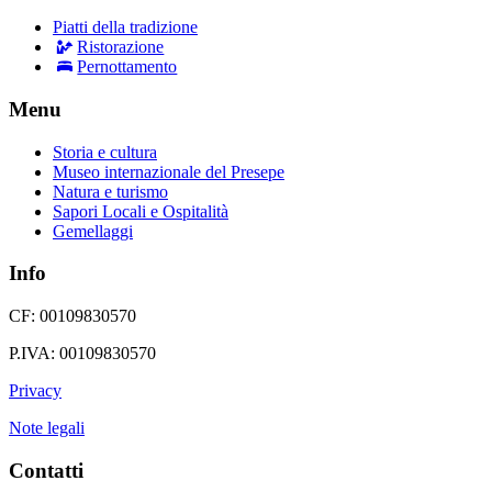
Piatti della tradizione
Ristorazione
Pernottamento
Menu
Storia e cultura
Museo internazionale del Presepe
Natura e turismo
Sapori Locali e Ospitalità
Gemellaggi
Info
CF: 00109830570
P.IVA: 00109830570
Privacy
Note legali
Contatti