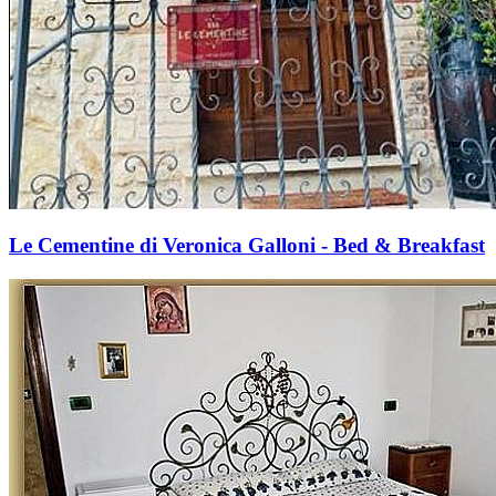
Le Cementine di Veronica Galloni - Bed & Breakfast